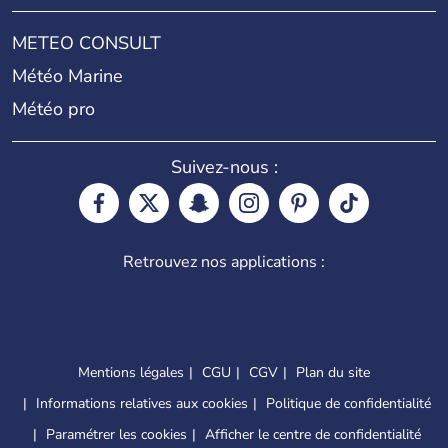
METEO CONSULT
Météo Marine
Météo pro
Suivez-nous :
Retrouvez nos applications :
Mentions légales
CGU
CGV
Plan du site
Informations relatives aux cookies
Politique de confidentialité
Paramétrer les cookies
Afficher le centre de confidentialité