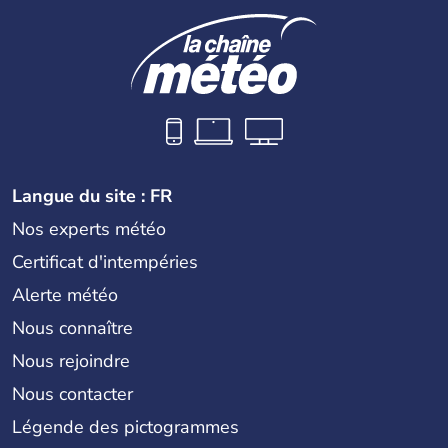
Langue du site : FR
Nos experts météo
Certificat d'intempéries
Alerte météo
Nous connaître
Nous rejoindre
Nous contacter
Légende des pictogrammes