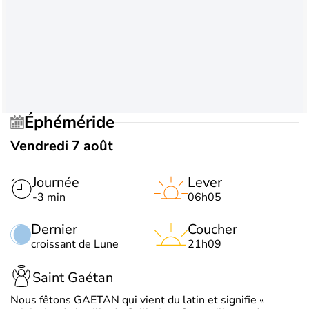
Éphéméride
Vendredi 7 août
Journée
Lever
-3 min
06h05
Dernier
Coucher
croissant de Lune
21h09
Saint Gaétan
Nous fêtons GAETAN qui vient du latin et signifie «