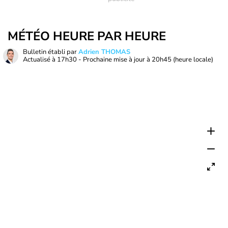
MÉTÉO HEURE PAR HEURE
Bulletin établi par
Adrien THOMAS
Actualisé à
17h30
- Prochaine mise à jour à
20h45
(heure locale)