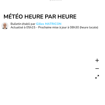
MÉTÉO HEURE PAR HEURE
Bulletin établi par
Gilles MATRICON
Actualisé à
05h15
- Prochaine mise à jour à
08h30
(heure locale)