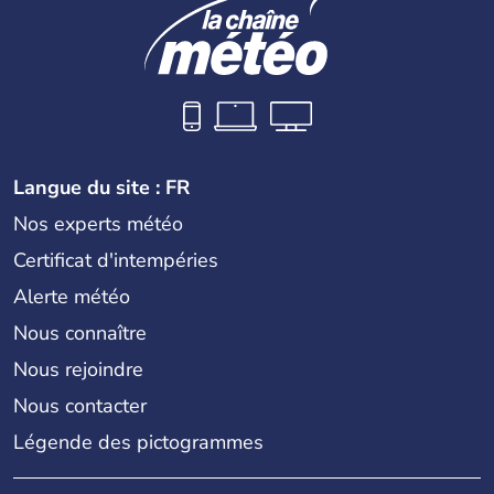
Langue du site : FR
Nos experts météo
Certificat d'intempéries
Alerte météo
Nous connaître
Nous rejoindre
Nous contacter
Légende des pictogrammes