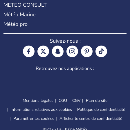
METEO CONSULT
Météo Marine
Météo pro
Suivez-nous :
Retrouvez nos applications :
Mentions légales
CGU
CGV
Plan du site
Informations relatives aux cookies
Politique de confidentialité
Paramétrer les cookies
Afficher le centre de confidentialité
©
2026 La Chaîne Météo