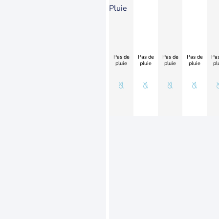
Pluie
Pas de
Pas de
Pas de
Pas de
Pas
pluie
pluie
pluie
pluie
pl