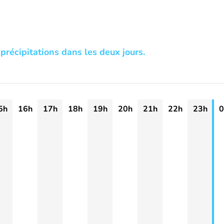
précipitations dans les deux jours.
5h
16h
17h
18h
19h
20h
21h
22h
23h
0