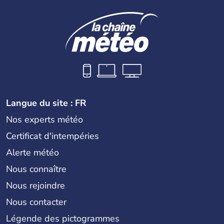
Langue du site : FR
Nos experts météo
Certificat d'intempéries
Alerte météo
Nous connaître
Nous rejoindre
Nous contacter
Légende des pictogrammes