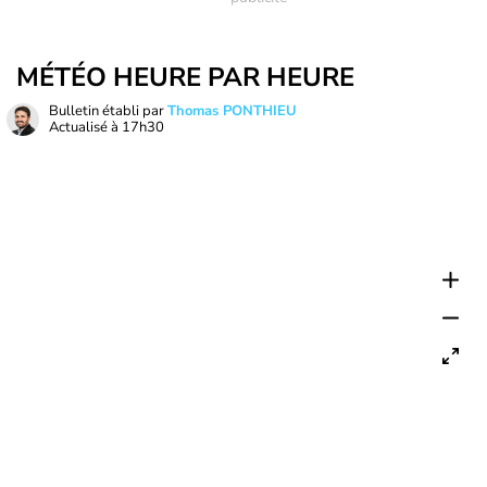
MÉTÉO HEURE PAR HEURE
Bulletin établi par
Thomas PONTHIEU
Actualisé à
17h30