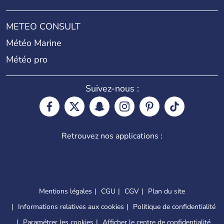
METEO CONSULT
Météo Marine
Météo pro
Suivez-nous :
Retrouvez nos applications :
Mentions légales
CGU
CGV
Plan du site
Informations relatives aux cookies
Politique de confidentialité
Paramétrer les cookies
Afficher le centre de confidentialité