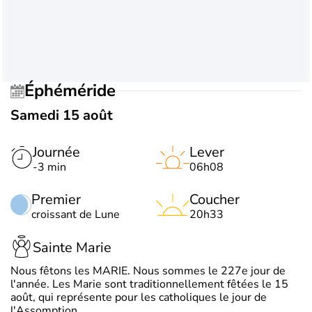
Éphéméride
Samedi 15 août
Journée
Lever
-3 min
06h08
Premier
Coucher
croissant de Lune
20h33
Sainte Marie
Nous fêtons les MARIE. Nous sommes le 227e jour de
l'année. Les Marie sont traditionnellement fêtées le 15
août, qui représente pour les catholiques le jour de
l'Assomption.