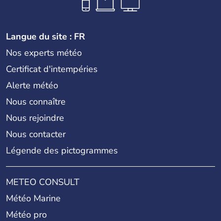
Langue du site : FR
Nos experts météo
Certificat d'intempéries
Alerte météo
Nous connaître
Nous rejoindre
Nous contacter
Légende des pictogrammes
METEO CONSULT
Météo Marine
Météo pro