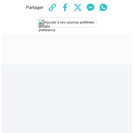
Partager
Ajouter à vos sources préférées