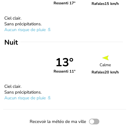
Ressenti 17°
Rafales
15 km/h
Ciel clair.
Sans précipitations.
Aucun risque de pluie
Nuit
13°
Calme
Ressenti 11°
Rafales
20 km/h
Ciel clair.
Sans précipitations.
Aucun risque de pluie
Recevoir la météo de ma ville