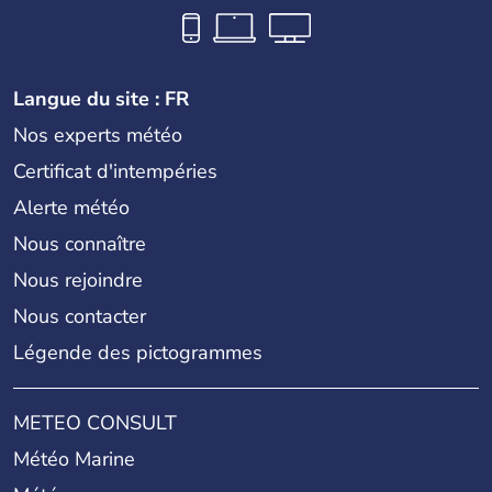
Langue du site : FR
Nos experts météo
Certificat d'intempéries
Alerte météo
Nous connaître
Nous rejoindre
Nous contacter
Légende des pictogrammes
METEO CONSULT
Météo Marine