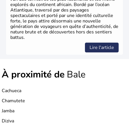
explorés du continent africain. Bordé par l’océan
Atlantique, traversé par des paysages
spectaculaires et porté par une identité culturelle
forte, le pays attire désormais une nouvelle
génération de voyageurs en quête d’authenticité, de
nature brute et de découvertes hors des sentiers
battus.
Lire l'article
À proximité de
Bale
Cachueca
Chamutete
Jamba
Diziva