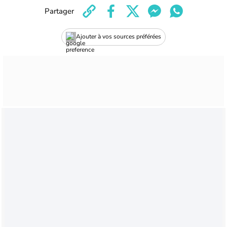
Partager
Ajouter à vos sources préférées