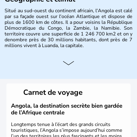
Situé au sud-ouest du continent africain, l'Angola est calé
par sa façade ouest sur l'océan Atlantique et dispose de
plus de 1600 km de côtes. Il a pour voisins la République
Démocratique du Congo, la Zambie, la Namibie. Son
territoire couvre une superficie de 1 246 700 km2 et on y
denombre près de 30 millions habitants, dont près de 7
millions vivent à Luanda, la capitale.
Carnet de voyage
Angola, la destination secrète bien gardée
de l’Afrique centrale
Longtemps tenue à l’écart des grands circuits
touristiques, l’Angola s’impose aujourd’hui comme
l’un des territoires les plus fascinants et les moins