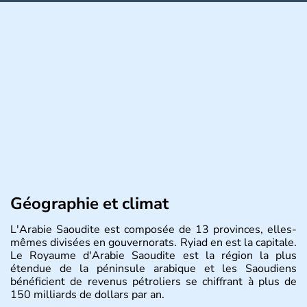
Géographie et climat
L'Arabie Saoudite est composée de 13 provinces, elles-
mêmes divisées en gouvernorats. Ryiad en est la capitale.
Le Royaume d'Arabie Saoudite est la région la plus
étendue de la péninsule arabique et les Saoudiens
bénéficient de revenus pétroliers se chiffrant à plus de
150 milliards de dollars par an.