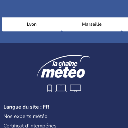
Lyon
Marseille
Langue du site : FR
Nos experts météo
Certificat d'intempéries