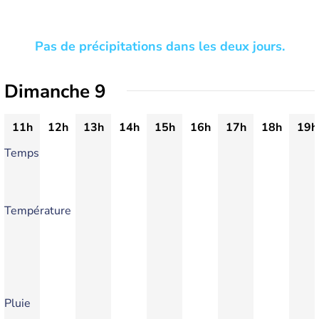
Pas de précipitations dans les deux jours.
Dimanche 9
11h
12h
13h
14h
15h
16h
17h
18h
19h
Temps
Température
Pluie