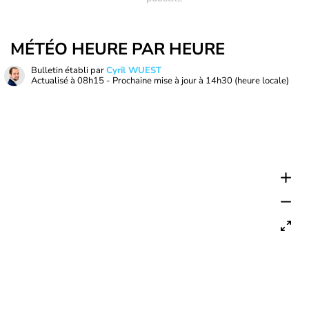
MÉTÉO HEURE PAR HEURE
Bulletin établi par
Cyril WUEST
Actualisé à
08h15
- Prochaine mise à jour à
14h30
(heure locale)