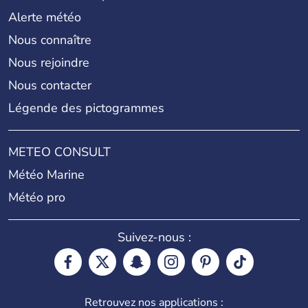
Alerte météo
Nous connaître
Nous rejoindre
Nous contacter
Légende des pictogrammes
METEO CONSULT
Météo Marine
Météo pro
Suivez-nous :
Retrouvez nos applications :