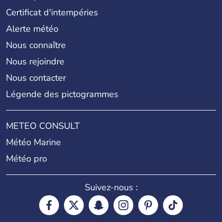
Certificat d'intempéries
Alerte météo
Nous connaître
Nous rejoindre
Nous contacter
Légende des pictogrammes
METEO CONSULT
Météo Marine
Météo pro
Suivez-nous :