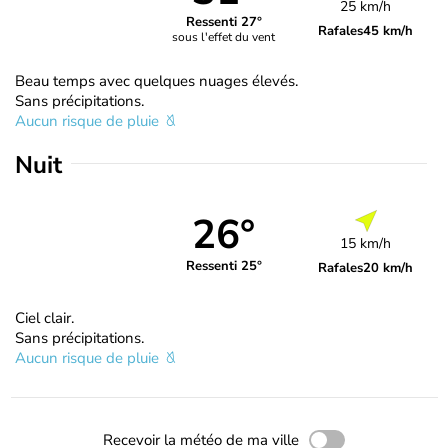
25 km/h
Ressenti 27°
Rafales
45 km/h
sous l'effet du vent
Beau temps avec quelques nuages élevés.
Sans précipitations.
Aucun risque de pluie
Nuit
26°
15 km/h
Ressenti 25°
Rafales
20 km/h
Ciel clair.
Sans précipitations.
Aucun risque de pluie
Recevoir la météo de ma ville