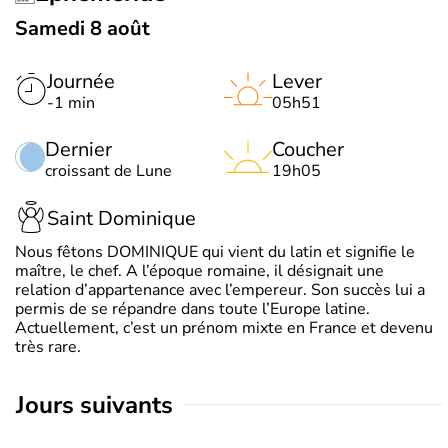
Samedi 8 août
Journée
Lever
-1 min
05h51
Dernier
Coucher
croissant de Lune
19h05
Saint Dominique
Nous fêtons DOMINIQUE qui vient du latin et signifie le
maître, le chef. A l’époque romaine, il désignait une
relation d’appartenance avec l’empereur. Son succès lui a
permis de se répandre dans toute l’Europe latine.
Actuellement, c’est un prénom mixte en France et devenu
très rare.
jours suivants