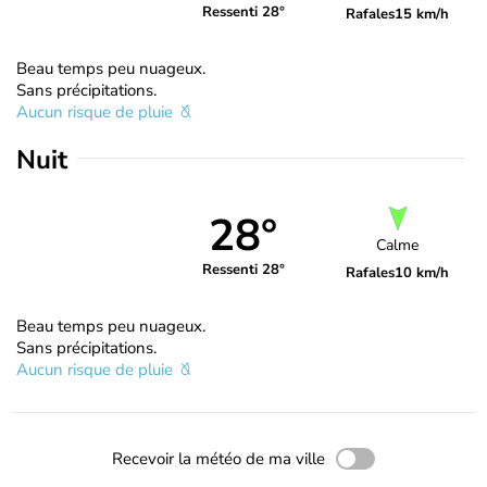
Ressenti 28°
Rafales
15 km/h
Beau temps peu nuageux.
Sans précipitations.
Aucun risque de pluie
Nuit
28°
Calme
Ressenti 28°
Rafales
10 km/h
Beau temps peu nuageux.
Sans précipitations.
Aucun risque de pluie
Recevoir la météo de ma ville