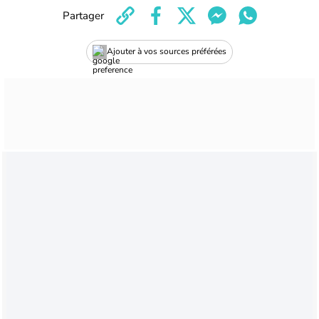
Partager
Ajouter à vos sources préférées