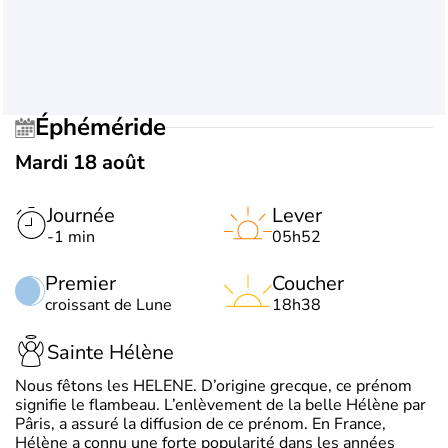
Éphéméride
Mardi 18 août
Journée
Lever
-1 min
05h52
Premier
Coucher
croissant de Lune
18h38
Sainte Hélène
Nous fêtons les HELENE. D’origine grecque, ce prénom
signifie le flambeau. L’enlèvement de la belle Hélène par
Pâris, a assuré la diffusion de ce prénom. En France,
Hélène a connu une forte popularité dans les années