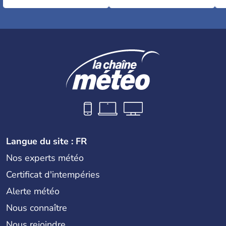
Langue du site : FR
Nos experts météo
Certificat d'intempéries
Alerte météo
Nous connaître
Nous rejoindre