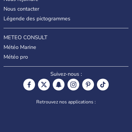
Nous contacter
Légende des pictogrammes
METEO CONSULT
Météo Marine
Météo pro
Suivez-nous :
Retrouvez nos applications :