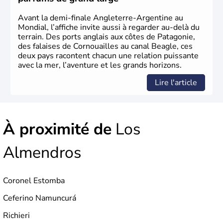
Avant la demi-finale Angleterre-Argentine au
Mondial, l’affiche invite aussi à regarder au-delà du
terrain. Des ports anglais aux côtes de Patagonie,
des falaises de Cornouailles au canal Beagle, ces
deux pays racontent chacun une relation puissante
avec la mer, l’aventure et les grands horizons.
Lire l'article
À proximité de
Los
Almendros
Coronel Estomba
Ceferino Namuncurá
Richieri