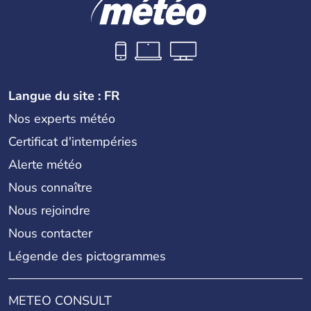
Langue du site : FR
Nos experts météo
Certificat d'intempéries
Alerte météo
Nous connaître
Nous rejoindre
Nous contacter
Légende des pictogrammes
METEO CONSULT