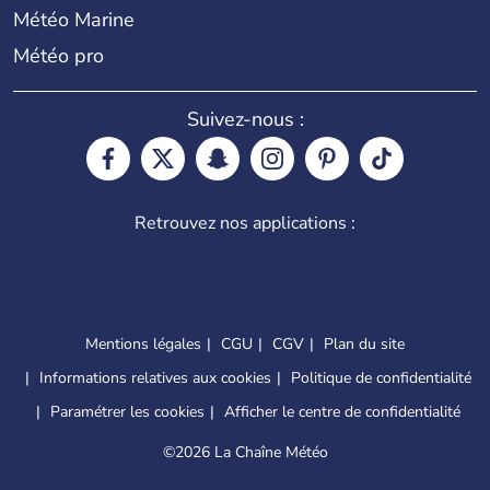
Météo Marine
Météo pro
Suivez-nous :
Retrouvez nos applications :
Mentions légales
CGU
CGV
Plan du site
Informations relatives aux cookies
Politique de confidentialité
Paramétrer les cookies
Afficher le centre de confidentialité
©
2026 La Chaîne Météo