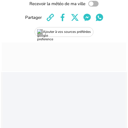
Recevoir la météo de ma ville
Partager
Ajouter à vos sources préférées