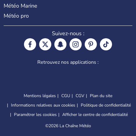
Météo Marine
Météo pro
Suivez-nous :
Retrouvez nos applications :
Mentions légales
CGU
CGV
Plan du site
Informations relatives aux cookies
Politique de confidentialité
Paramétrer les cookies
Afficher le centre de confidentialité
©
2026 La Chaîne Météo