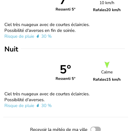
7°
10 km/h
Ressenti 5°
Rafales
20 km/h
Ciel très nuageux avec de courtes éclaircies.
Possibilité d'averses en fin de soirée.
Risque de pluie
30 %
Nuit
5°
Calme
Ressenti 5°
Rafales
15 km/h
Ciel très nuageux avec de courtes éclaircies.
Possibilité d'averses.
Risque de pluie
30 %
Recevoir la météo de ma ville