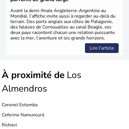
Avant la demi-finale Angleterre-Argentine au
Mondial, l’affiche invite aussi à regarder au-delà du
terrain. Des ports anglais aux côtes de Patagonie,
des falaises de Cornouailles au canal Beagle, ces
deux pays racontent chacun une relation puissante
avec la mer, l’aventure et les grands horizons.
Lire l'article
À proximité de
Los
Almendros
Coronel Estomba
Ceferino Namuncurá
Richieri