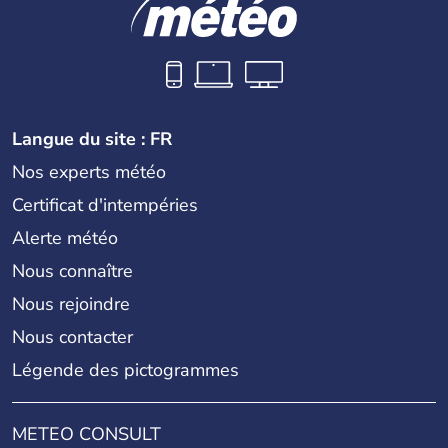
Langue du site : FR
Nos experts météo
Certificat d'intempéries
Alerte météo
Nous connaître
Nous rejoindre
Nous contacter
Légende des pictogrammes
METEO CONSULT