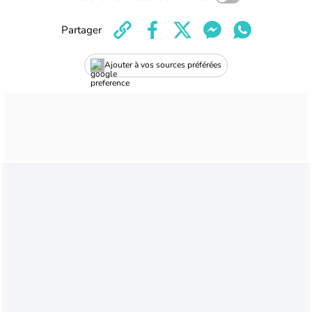
Partager
Ajouter à vos sources préférées