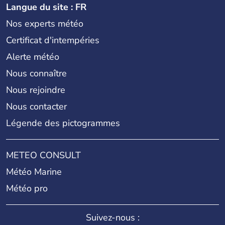
Langue du site : FR
Nos experts météo
Certificat d'intempéries
Alerte météo
Nous connaître
Nous rejoindre
Nous contacter
Légende des pictogrammes
METEO CONSULT
Météo Marine
Météo pro
Suivez-nous :