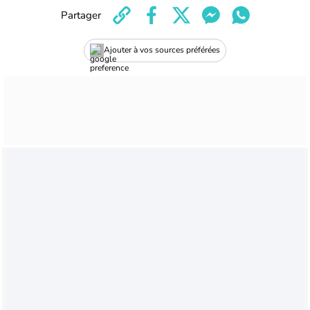
Partager
Ajouter à vos sources préférées