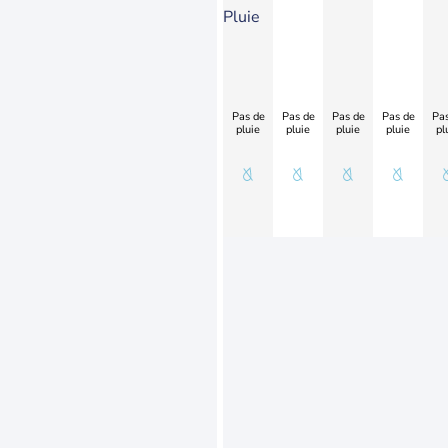
Pluie
Pas de
Pas de
Pas de
Pas de
Pas
pluie
pluie
pluie
pluie
pl