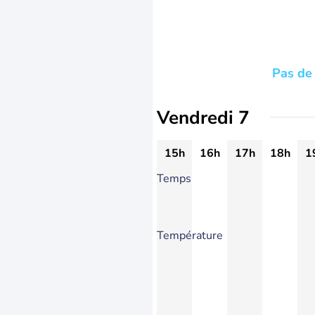
Pas de 
Vendredi 7
15h
16h
17h
18h
1
Temps
Température