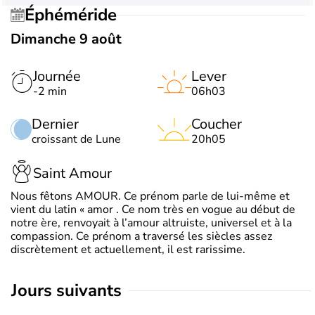
Éphéméride
Dimanche 9 août
Journée
Lever
-2 min
06h03
Dernier
Coucher
croissant de Lune
20h05
Saint Amour
Nous fêtons AMOUR. Ce prénom parle de lui-même et
vient du latin « amor . Ce nom très en vogue au début de
notre ère, renvoyait à l’amour altruiste, universel et à la
compassion. Ce prénom a traversé les siècles assez
discrètement et actuellement, il est rarissime.
jours suivants