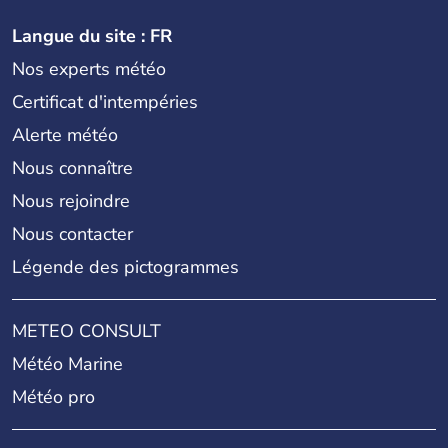
Langue du site : FR
Nos experts météo
Certificat d'intempéries
Alerte météo
Nous connaître
Nous rejoindre
Nous contacter
Légende des pictogrammes
METEO CONSULT
Météo Marine
Météo pro