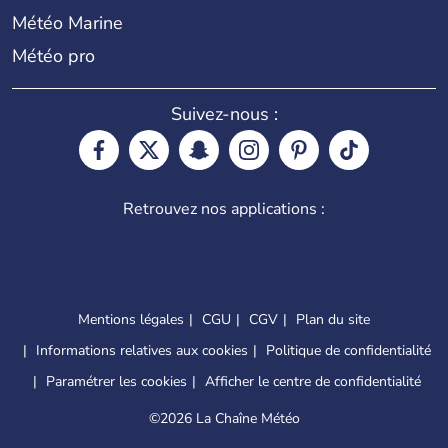
Météo Marine
Météo pro
Suivez-nous :
Retrouvez nos applications :
Mentions légales
CGU
CGV
Plan du site
Informations relatives aux cookies
Politique de confidentialité
Paramétrer les cookies
Afficher le centre de confidentialité
©
2026 La Chaîne Météo