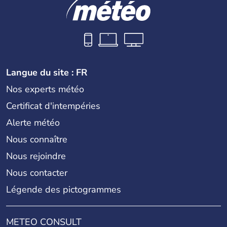
Langue du site : FR
Nos experts météo
Certificat d'intempéries
Alerte météo
Nous connaître
Nous rejoindre
Nous contacter
Légende des pictogrammes
METEO CONSULT