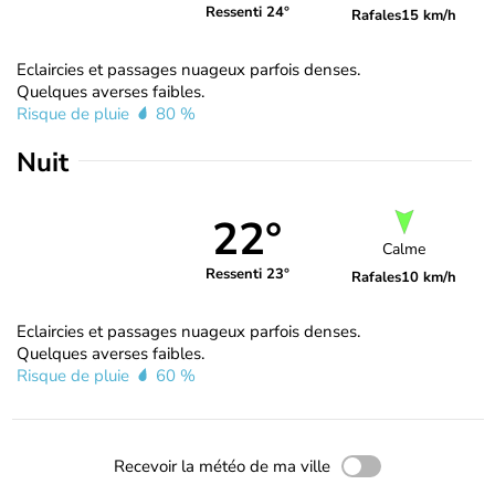
Ressenti 24°
Rafales
15 km/h
Eclaircies et passages nuageux parfois denses.
Quelques averses faibles.
Risque de pluie
80 %
Nuit
22°
Calme
Ressenti 23°
Rafales
10 km/h
Eclaircies et passages nuageux parfois denses.
Quelques averses faibles.
Risque de pluie
60 %
Recevoir la météo de ma ville