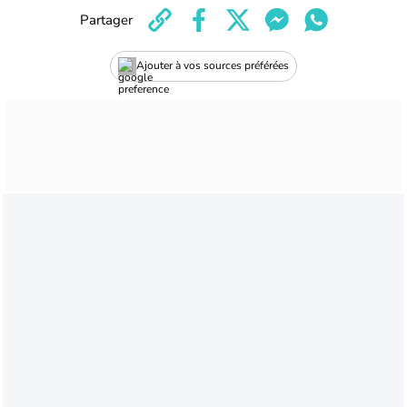
Partager
Ajouter à vos sources préférées