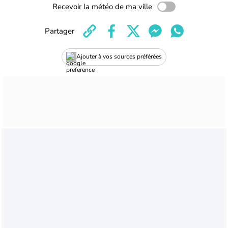
Recevoir la météo de ma ville
Partager
Ajouter à vos sources préférées