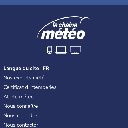
Langue du site : FR
Nos experts météo
Certificat d'intempéries
Alerte météo
Nous connaître
Nous rejoindre
Nous contacter