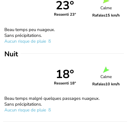
23°
Calme
Ressenti 23°
Rafales
15 km/h
Beau temps peu nuageux.
Sans précipitations.
Aucun risque de pluie
Nuit
18°
Calme
Ressenti 18°
Rafales
10 km/h
Beau temps malgré quelques passages nuageux.
Sans précipitations.
Aucun risque de pluie