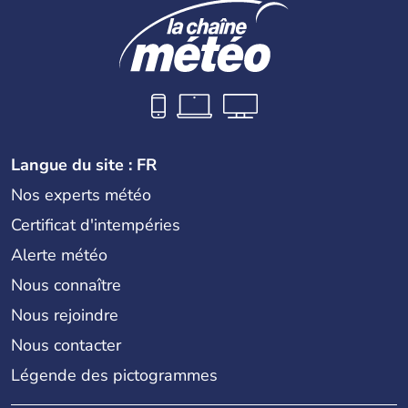
Langue du site : FR
Nos experts météo
Certificat d'intempéries
Alerte météo
Nous connaître
Nous rejoindre
Nous contacter
Légende des pictogrammes