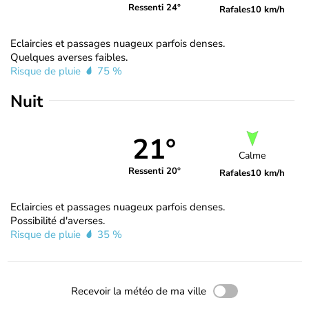
Ressenti 24°
Rafales
10 km/h
Eclaircies et passages nuageux parfois denses.
Quelques averses faibles.
Risque de pluie
75 %
Nuit
21°
Calme
Ressenti 20°
Rafales
10 km/h
Eclaircies et passages nuageux parfois denses.
Possibilité d'averses.
Risque de pluie
35 %
Recevoir la météo de ma ville