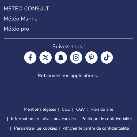
METEO CONSULT
Météo Marine
Météo pro
Suivez-nous :
Retrouvez nos applications :
Mentions légales
CGU
CGV
Plan du site
Informations relatives aux cookies
Politique de confidentialité
Paramétrer les cookies
Afficher le centre de confidentialité