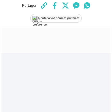
Partager
Ajouter à vos sources préférées