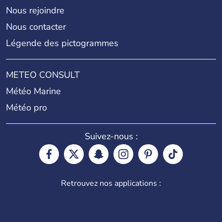
Nous rejoindre
Nous contacter
Légende des pictogrammes
METEO CONSULT
Météo Marine
Météo pro
Suivez-nous :
Retrouvez nos applications :