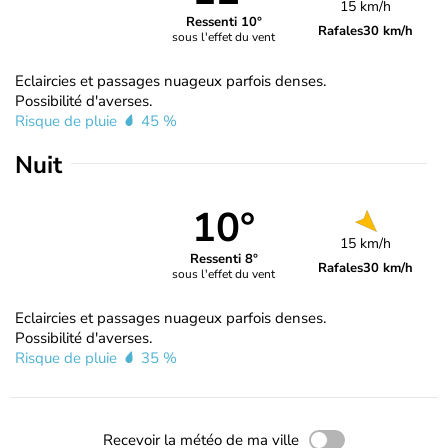
15 km/h
Ressenti 10°
Rafales
30 km/h
sous l'effet du vent
Eclaircies et passages nuageux parfois denses.
Possibilité d'averses.
Risque de pluie
45 %
Nuit
10°
15 km/h
Ressenti 8°
Rafales
30 km/h
sous l'effet du vent
Eclaircies et passages nuageux parfois denses.
Possibilité d'averses.
Risque de pluie
35 %
Recevoir la météo de ma ville