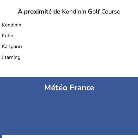
À proximité de
Kondinin Golf Course
Kondinin
Kulin
Karlgarin
Jitarning
Météo France