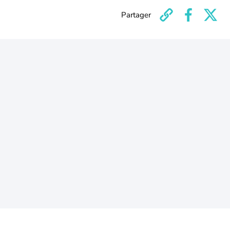
Partager