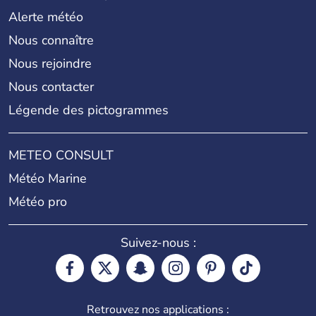
Alerte météo
Nous connaître
Nous rejoindre
Nous contacter
Légende des pictogrammes
METEO CONSULT
Météo Marine
Météo pro
Suivez-nous :
Retrouvez nos applications :