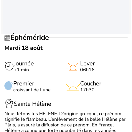
Éphéméride
Mardi 18 août
Journée
Lever
+1 min
06h16
Premier
Coucher
croissant de Lune
17h30
Sainte Hélène
Nous fêtons les HELENE. D’origine grecque, ce prénom
signifie le flambeau. L’enlèvement de la belle Hélène par
Pâris, a assuré la diffusion de ce prénom. En France,
Hélène a connu une forte popularité dans les années