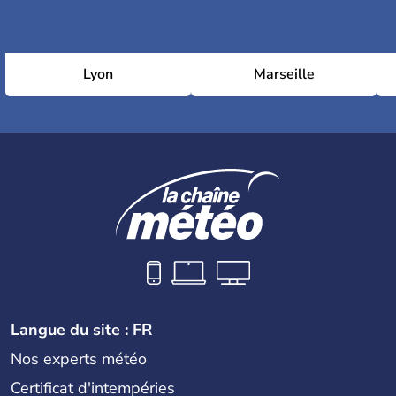
Lyon
Marseille
Langue du site : FR
Nos experts météo
Certificat d'intempéries