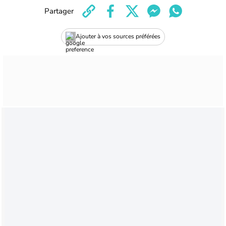
Partager
Ajouter à vos sources préférées