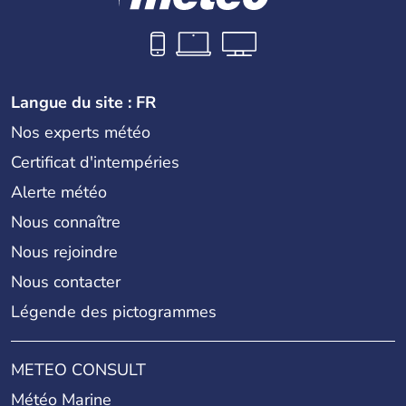
Langue du site : FR
Nos experts météo
Certificat d'intempéries
Alerte météo
Nous connaître
Nous rejoindre
Nous contacter
Légende des pictogrammes
METEO CONSULT
Météo Marine