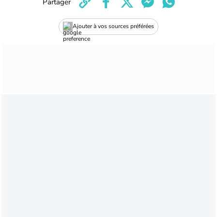
Partager
Ajouter à vos sources préférées