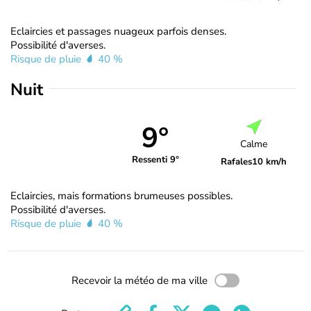
Eclaircies et passages nuageux parfois denses.
Possibilité d'averses.
Risque de pluie
40 %
Nuit
9°
Calme
Ressenti 9°
Rafales
10 km/h
Eclaircies, mais formations brumeuses possibles.
Possibilité d'averses.
Risque de pluie
40 %
Recevoir la météo de ma ville