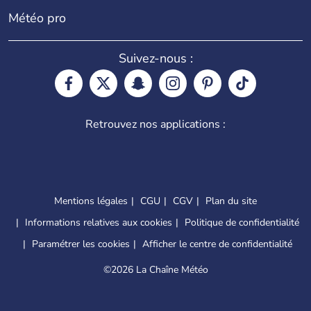
Météo pro
Suivez-nous :
Retrouvez nos applications :
Mentions légales
CGU
CGV
Plan du site
Informations relatives aux cookies
Politique de confidentialité
Paramétrer les cookies
Afficher le centre de confidentialité
©
2026 La Chaîne Météo