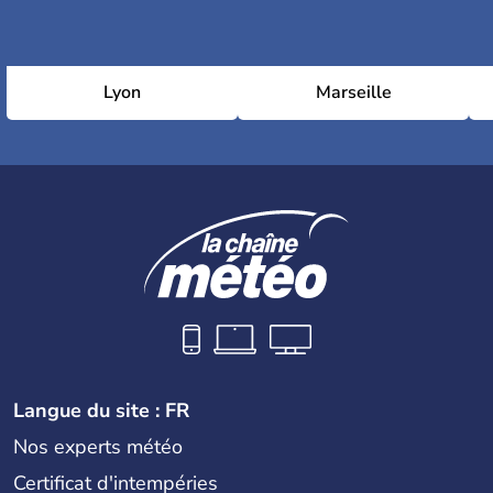
Lyon
Marseille
Langue du site : FR
Nos experts météo
Certificat d'intempéries