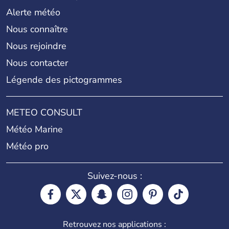
Alerte météo
Nous connaître
Nous rejoindre
Nous contacter
Légende des pictogrammes
METEO CONSULT
Météo Marine
Météo pro
Suivez-nous :
Retrouvez nos applications :