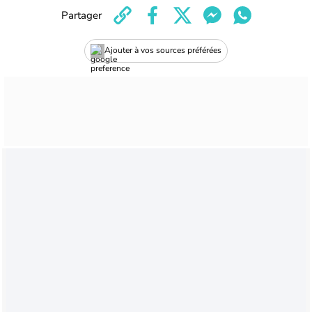
Partager
Ajouter à vos sources préférées