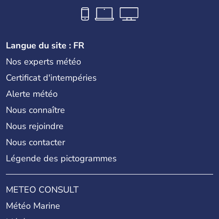
Langue du site : FR
Nos experts météo
Certificat d'intempéries
Alerte météo
Nous connaître
Nous rejoindre
Nous contacter
Légende des pictogrammes
METEO CONSULT
Météo Marine