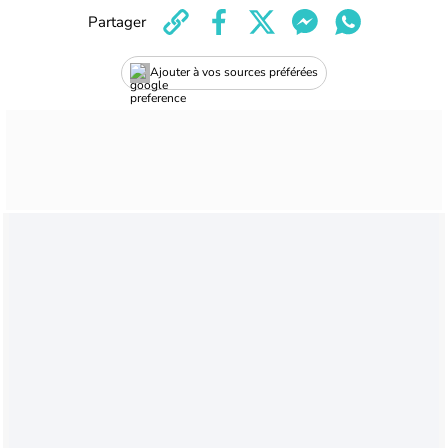
Partager
Ajouter à vos sources préférées