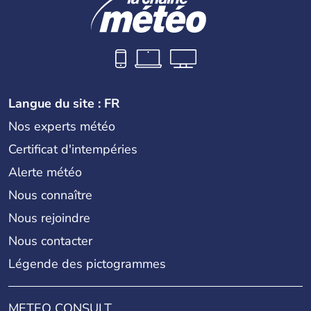
Langue du site : FR
Nos experts météo
Certificat d'intempéries
Alerte météo
Nous connaître
Nous rejoindre
Nous contacter
Légende des pictogrammes
METEO CONSULT