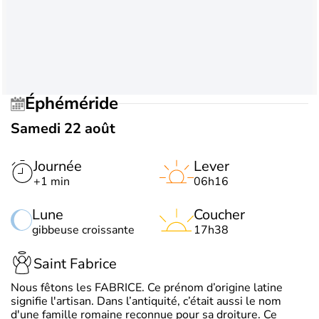
Éphéméride
Samedi 22 août
Journée
Lever
+1 min
06h16
Lune
Coucher
gibbeuse croissante
17h38
Saint Fabrice
Nous fêtons les FABRICE. Ce prénom d’origine latine
signifie l'artisan. Dans l’antiquité, c’était aussi le nom
d'une famille romaine reconnue pour sa droiture. Ce