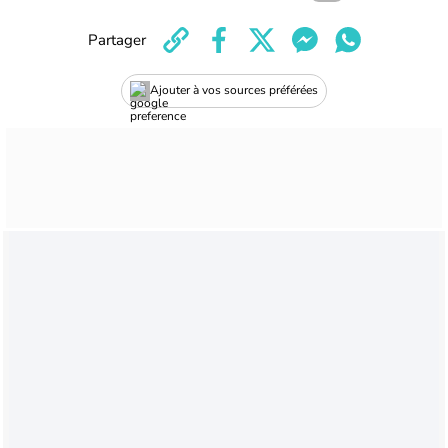
Partager
Ajouter à vos sources préférées