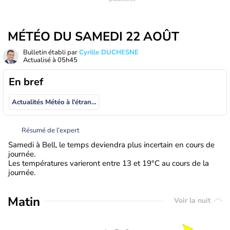
MÉTÉO DU SAMEDI 22 AOÛT
Bulletin établi par
Cyrille DUCHESNE
Actualisé à
05h45
En bref
Actualités Météo à l'étranger
Résumé de l’expert
Samedi à Bell, le temps deviendra plus incertain en cours de
journée.
Les températures varieront entre 13 et 19°C au cours de la
journée.
Matin
Voir la nuit