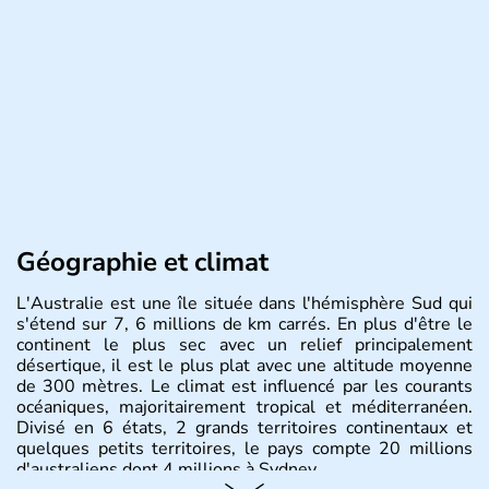
Géographie et climat
L'Australie est une île située dans l'hémisphère Sud qui
s'étend sur 7, 6 millions de km carrés. En plus d'être le
continent le plus sec avec un relief principalement
désertique, il est le plus plat avec une altitude moyenne
de 300 mètres. Le climat est influencé par les courants
océaniques, majoritairement tropical et méditerranéen.
Divisé en 6 états, 2 grands territoires continentaux et
quelques petits territoires, le pays compte 20 millions
d'australiens dont 4 millions à Sydney.