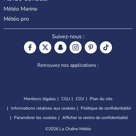
Météo Marine
Météo pro
Suivez-nous :
Retrouvez nos applications :
Mentions légales
CGU
CGV
Plan du site
Informations relatives aux cookies
Politique de confidentialité
Paramétrer les cookies
Afficher le centre de confidentialité
©
2026 La Chaîne Météo