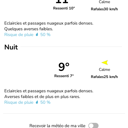
Calme
Ressenti 10°
Rafales
30 km/h
Eclaircies et passages nuageux parfois denses.
Quelques averses faibles.
Risque de pluie
50 %
Nuit
9°
Calme
Ressenti 7°
Rafales
25 km/h
Eclaircies et passages nuageux parfois denses.
Averses faibles et de plus en plus rares.
Risque de pluie
50 %
Recevoir la météo de ma ville