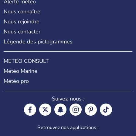
Alerte météo
Nous connaître
Nous rejoindre
Nous contacter
Légende des pictogrammes
METEO CONSULT
Météo Marine
Météo pro
Suivez-nous :
Retrouvez nos applications :