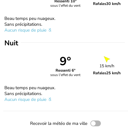
Ressenti 10°
Rafales
30 km/h
sous l'effet du vent
Beau temps peu nuageux.
Sans précipitations.
Aucun risque de pluie
Nuit
9°
15 km/h
Ressenti 6°
Rafales
25 km/h
sous l'effet du vent
Beau temps peu nuageux.
Sans précipitations.
Aucun risque de pluie
Recevoir la météo de ma ville