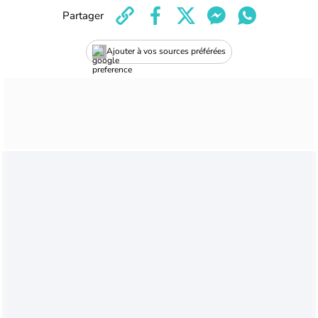
Partager
Ajouter à vos sources préférées