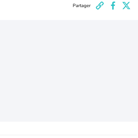
Partager