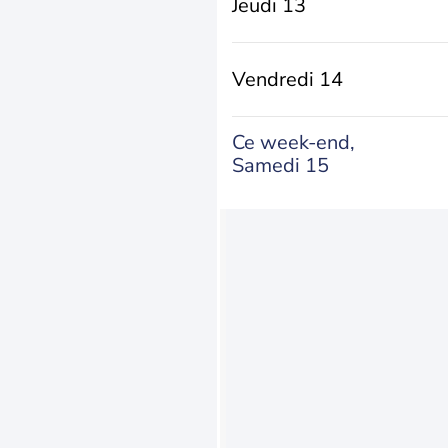
Jeudi 13
Vendredi 14
Ce week-end,
Samedi 15