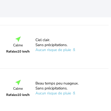
Ciel clair.
Sans précipitations.
Calme
Aucun risque de pluie
Rafales
10 km/h
Beau temps peu nuageux.
Sans précipitations.
Calme
Aucun risque de pluie
Rafales
10 km/h