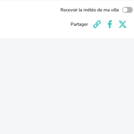
Recevoir la météo de ma ville
Partager