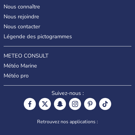
Nous connaître
Nous rejoindre
Nous contacter
Légende des pictogrammes
METEO CONSULT
Météo Marine
Météo pro
Suivez-nous :
Retrouvez nos applications :