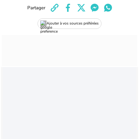
Partager
Ajouter à vos sources préférées