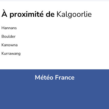
À proximité de
Kalgoorlie
Hannans
Boulder
Kanowna
Kurrawang
Météo France