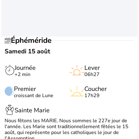
Éphéméride
Samedi 15 août
Journée
Lever
+2 min
06h27
Premier
Coucher
croissant de Lune
17h29
Sainte Marie
Nous fêtons les MARIE. Nous sommes le 227e jour de
l'année. Les Marie sont traditionnellement fêtées le 15
août, qui représente pour les catholiques le jour de
l'Assomption.