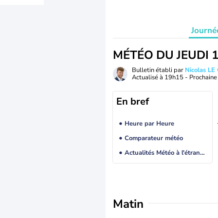
Journé
MÉTÉO DU JEUDI 
Bulletin établi par
Nicolas LE
Actualisé à
19h15
- Prochaine 
En bref
Heure par Heure
Comparateur météo
Actualités Météo à l'étranger
Matin