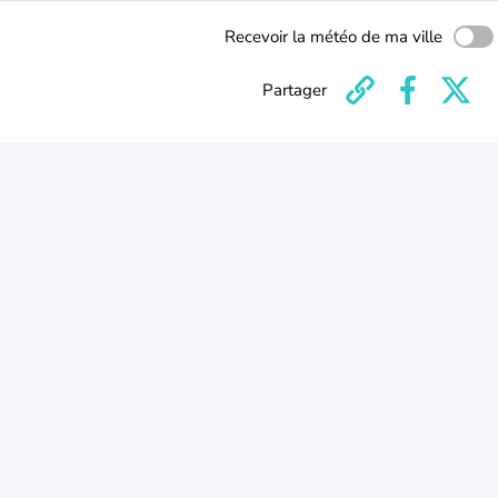
Recevoir la météo de ma ville
Partager