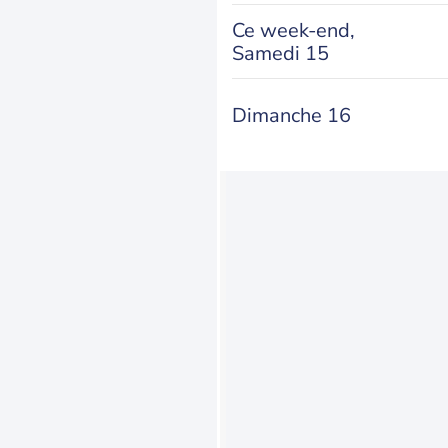
Ce week-end,
Samedi 15
Dimanche 16