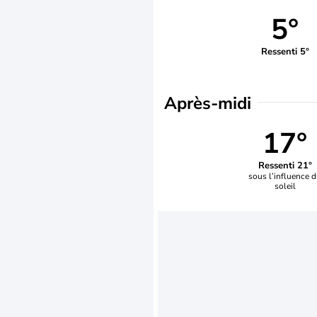
5°
Ressenti 5°
Après-midi
17°
Ressenti 21°
sous l’influence 
soleil