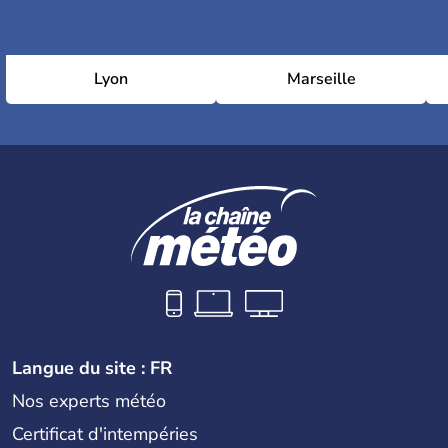
Lyon
Marseille
Langue du site : FR
Nos experts météo
Certificat d'intempéries