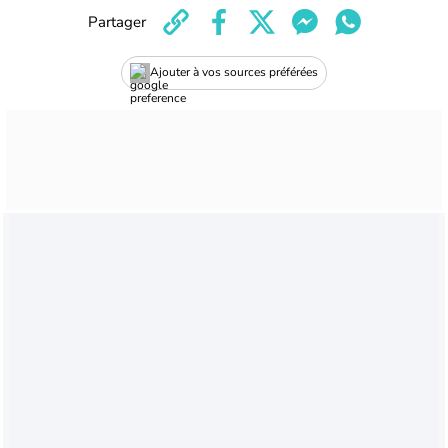
Partager
Ajouter à vos sources préférées