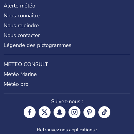
Alerte météo
Nous connaître
Nous rejoindre
Nous contacter
Légende des pictogrammes
METEO CONSULT
Météo Marine
Météo pro
Suivez-nous :
Retrouvez nos applications :