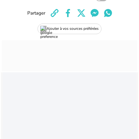
Partager
Ajouter à vos sources préférées