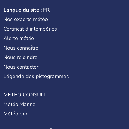
Langue du site : FR
Nos experts météo
Certificat d'intempéries
Alerte météo
Nous connaître
Nous rejoindre
Nous contacter
Légende des pictogrammes
METEO CONSULT
Météo Marine
Météo pro