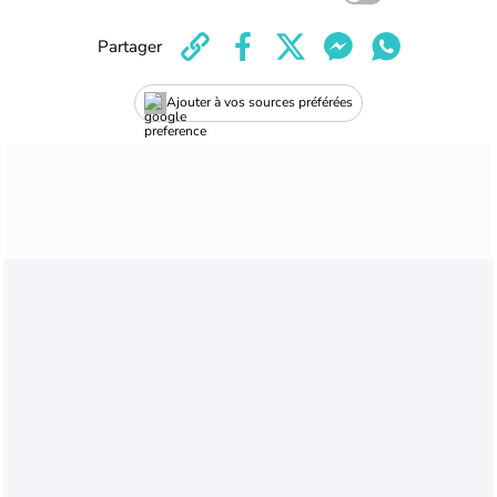
Partager
Ajouter à vos sources préférées