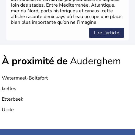
loin des stades. Entre Méditerranée, Atlantique,
mer du Nord, ports historiques et canaux, cette
affiche raconte deux pays où l’eau occupe une place
bien plus importante qu’on ne l’imagine.
Lire l'article
À proximité de
Auderghem
Watermael-Boitsfort
Ixelles
Etterbeek
Uccle