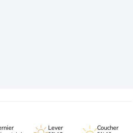
rnier
Lever
Coucher