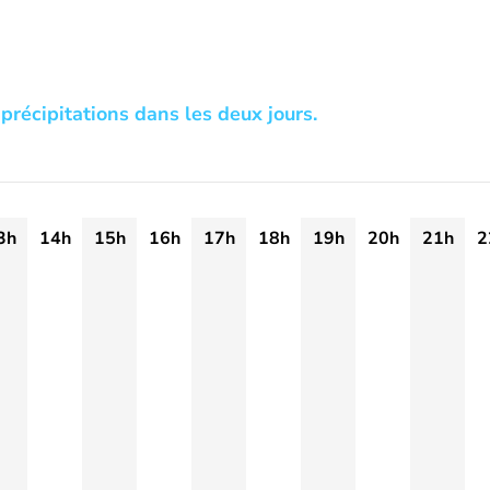
précipitations dans les deux jours.
3h
14h
15h
16h
17h
18h
19h
20h
21h
2