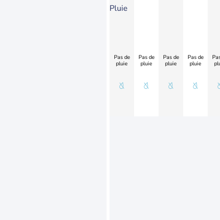
Pluie
Pas de
Pas de
Pas de
Pas de
Pas
pluie
pluie
pluie
pluie
pl