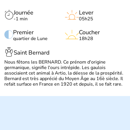
Journée
Lever
-1 min
05h25
Premier
Coucher
quartier de Lune
18h28
Saint Bernard
Nous fêtons les BERNARD. Ce prénom d'origine
germanique, signifie l'ours intrépide. Les gaulois
associaient cet animal à Artio, la déesse de la prospérité.
Bernard est très apprécié du Moyen Âge au 16è siècle. Il
refait surface en France en 1920 et depuis, il se fait rare.