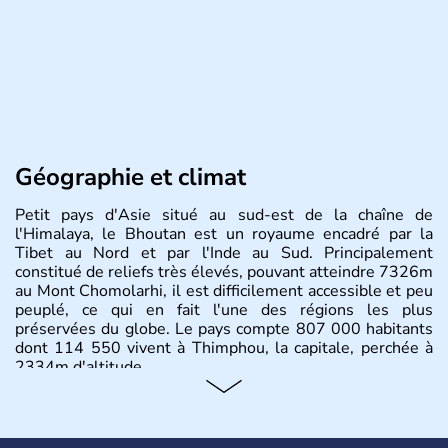
Géographie et climat
Petit pays d'Asie situé au sud-est de la chaîne de
l'Himalaya, le Bhoutan est un royaume encadré par la
Tibet au Nord et par l'Inde au Sud. Principalement
constitué de reliefs très élevés, pouvant atteindre 7326m
au Mont Chomolarhi, il est difficilement accessible et peu
peuplé, ce qui en fait l'une des régions les plus
préservées du globe. Le pays compte 807 000 habitants
dont 114 550 vivent à Thimphou, la capitale, perchée à
2334m d'altitude.