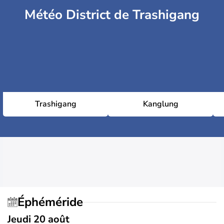
Météo District de Trashigang
Trashigang
Kanglung
Éphéméride
Jeudi 20 août