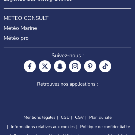
METEO CONSULT
Météo Marine
Météo pro
Suivez-nous :
Retrouvez nos applications :
Mentions légales
CGU
CGV
Plan du site
Informations relatives aux cookies
Politique de confidentialité