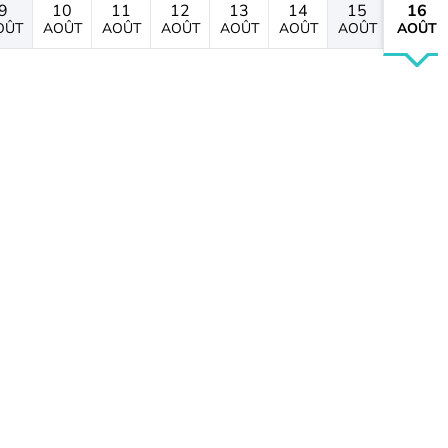
9
10
11
12
13
14
15
16
OÛT
AOÛT
AOÛT
AOÛT
AOÛT
AOÛT
AOÛT
AOÛT