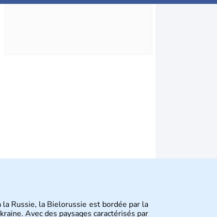
 la Russie, la Bielorussie est bordée par la
'Ukraine. Avec des paysages caractérisés par