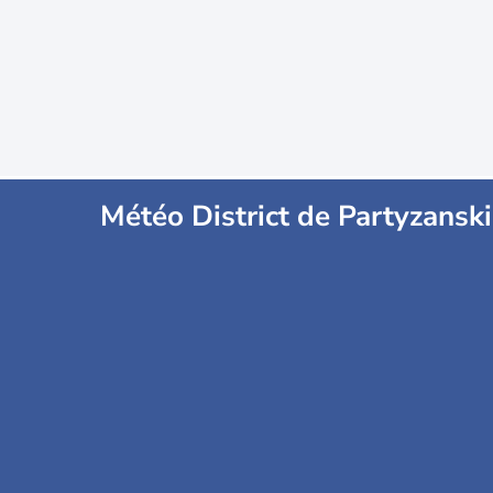
Météo District de Partyzanski