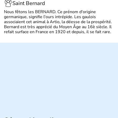
Saint Bernard
Nous fêtons les BERNARD. Ce prénom d'origine
germanique, signifie l'ours intrépide. Les gaulois
associaient cet animal à Artio, la déesse de la prospérité.
Bernard est très apprécié du Moyen Âge au 16è siècle. Il
refait surface en France en 1920 et depuis, il se fait rare.