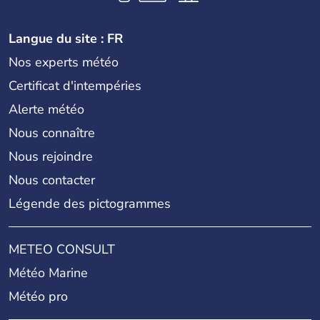
Langue du site : FR
Nos experts météo
Certificat d'intempéries
Alerte météo
Nous connaître
Nous rejoindre
Nous contacter
Légende des pictogrammes
METEO CONSULT
Météo Marine
Météo pro