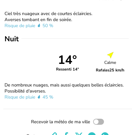
Ciel très nuageux avec de courtes éclaircies.
Averses tombant en fin de soirée.
Risque de pluie
50 %
Nuit
14°
Calme
Ressenti 14°
Rafales
25 km/h
De nombreux nuages, mais aussi quelques belles éclaircies.
Possibilité d'averses.
Risque de pluie
45 %
Recevoir la météo de ma ville