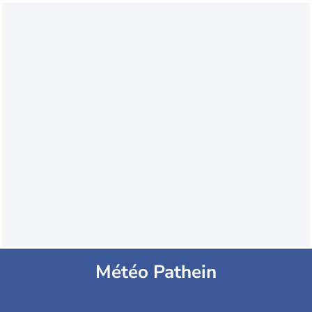
Météo Pathein