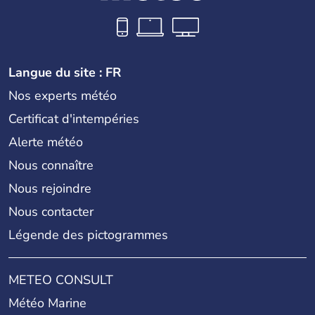
Langue du site : FR
Nos experts météo
Certificat d'intempéries
Alerte météo
Nous connaître
Nous rejoindre
Nous contacter
Légende des pictogrammes
METEO CONSULT
Météo Marine