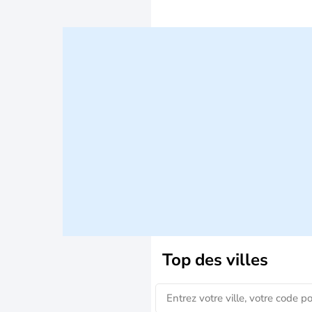
Top des villes