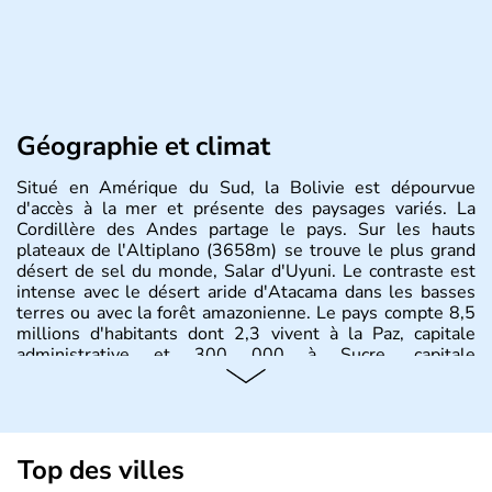
Géographie et climat
Situé en Amérique du Sud, la Bolivie est dépourvue
d'accès à la mer et présente des paysages variés. La
Cordillère des Andes partage le pays. Sur les hauts
plateaux de l'Altiplano (3658m) se trouve le plus grand
désert de sel du monde, Salar d'Uyuni. Le contraste est
intense avec le désert aride d'Atacama dans les basses
terres ou avec la forêt amazonienne. Le pays compte 8,5
millions d'habitants dont 2,3 vivent à la Paz, capitale
administrative et 300 000 à Sucre, capitale
constitutionnelle.
Top des villes