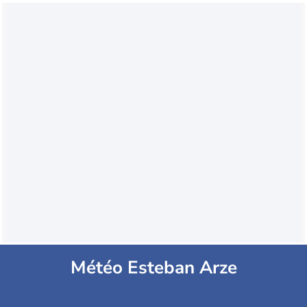
Météo Esteban Arze