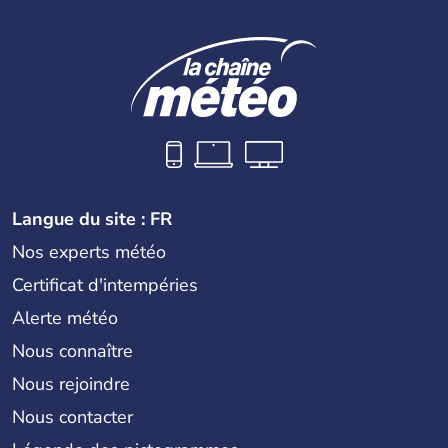
Langue du site : FR
Nos experts météo
Certificat d'intempéries
Alerte météo
Nous connaître
Nous rejoindre
Nous contacter