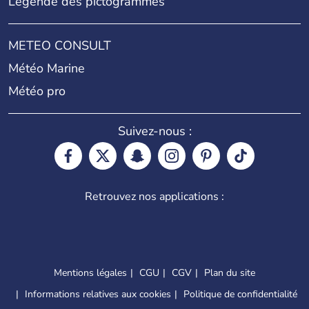
Légende des pictogrammes
METEO CONSULT
Météo Marine
Météo pro
Suivez-nous :
Retrouvez nos applications :
Mentions légales
CGU
CGV
Plan du site
Informations relatives aux cookies
Politique de confidentialité