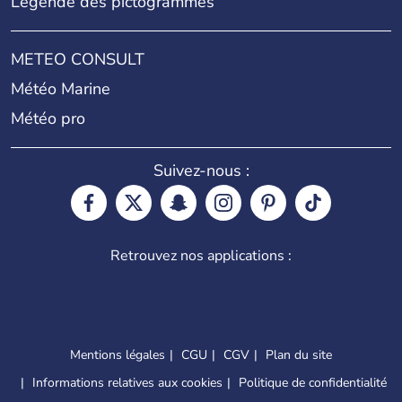
Légende des pictogrammes
METEO CONSULT
Météo Marine
Météo pro
Suivez-nous :
Retrouvez nos applications :
Mentions légales
CGU
CGV
Plan du site
Informations relatives aux cookies
Politique de confidentialité