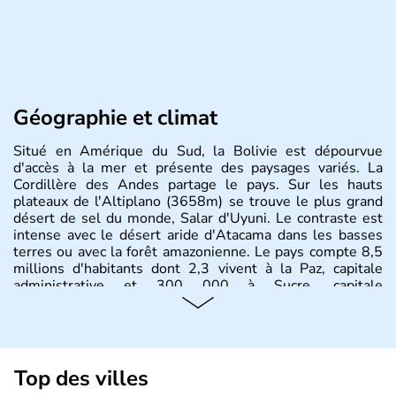
Géographie et climat
Situé en Amérique du Sud, la Bolivie est dépourvue
d'accès à la mer et présente des paysages variés. La
Cordillère des Andes partage le pays. Sur les hauts
plateaux de l'Altiplano (3658m) se trouve le plus grand
désert de sel du monde, Salar d'Uyuni. Le contraste est
intense avec le désert aride d'Atacama dans les basses
terres ou avec la forêt amazonienne. Le pays compte 8,5
millions d'habitants dont 2,3 vivent à la Paz, capitale
administrative et 300 000 à Sucre, capitale
constitutionnelle.
Top des villes