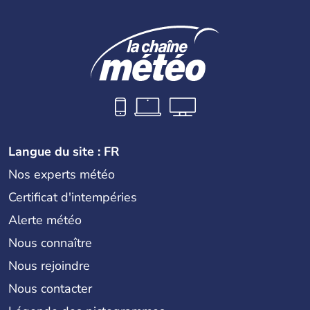
Langue du site : FR
Nos experts météo
Certificat d'intempéries
Alerte météo
Nous connaître
Nous rejoindre
Nous contacter