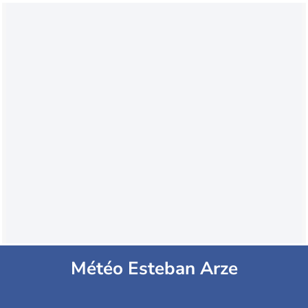
Météo Esteban Arze