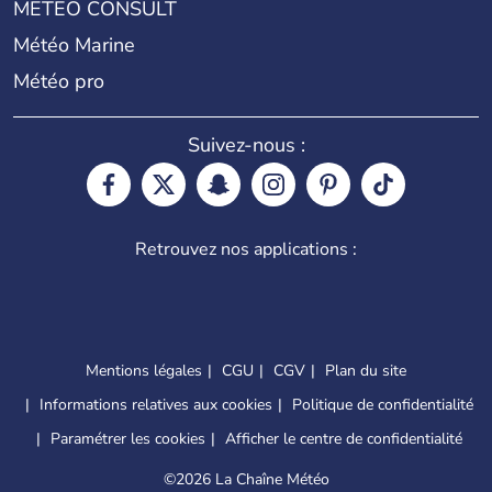
METEO CONSULT
Météo Marine
Météo pro
Suivez-nous :
Retrouvez nos applications :
Mentions légales
CGU
CGV
Plan du site
Informations relatives aux cookies
Politique de confidentialité
Paramétrer les cookies
Afficher le centre de confidentialité
©
2026 La Chaîne Météo