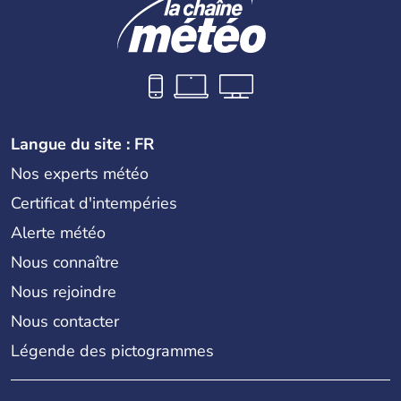
Langue du site : FR
Nos experts météo
Certificat d'intempéries
Alerte météo
Nous connaître
Nous rejoindre
Nous contacter
Légende des pictogrammes