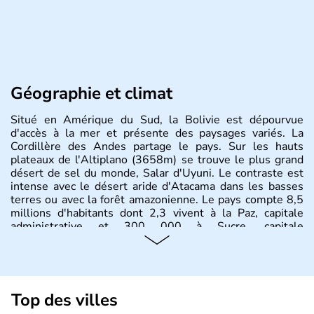
Géographie et climat
Situé en Amérique du Sud, la Bolivie est dépourvue
d'accès à la mer et présente des paysages variés. La
Cordillère des Andes partage le pays. Sur les hauts
plateaux de l'Altiplano (3658m) se trouve le plus grand
désert de sel du monde, Salar d'Uyuni. Le contraste est
intense avec le désert aride d'Atacama dans les basses
terres ou avec la forêt amazonienne. Le pays compte 8,5
millions d'habitants dont 2,3 vivent à la Paz, capitale
administrative et 300 000 à Sucre, capitale
constitutionnelle.
Top des villes