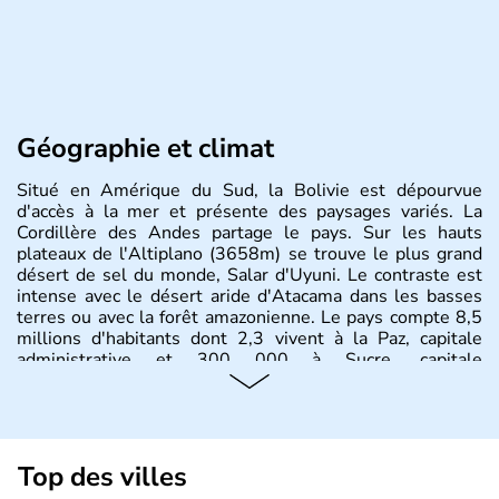
Géographie et climat
Situé en Amérique du Sud, la Bolivie est dépourvue
d'accès à la mer et présente des paysages variés. La
Cordillère des Andes partage le pays. Sur les hauts
plateaux de l'Altiplano (3658m) se trouve le plus grand
désert de sel du monde, Salar d'Uyuni. Le contraste est
intense avec le désert aride d'Atacama dans les basses
terres ou avec la forêt amazonienne. Le pays compte 8,5
millions d'habitants dont 2,3 vivent à la Paz, capitale
administrative et 300 000 à Sucre, capitale
constitutionnelle.
Top des villes