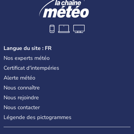
Langue du site : FR
Nos experts météo
Certificat d'intempéries
Alerte météo
Nous connaître
Nous rejoindre
Nous contacter
Légende des pictogrammes