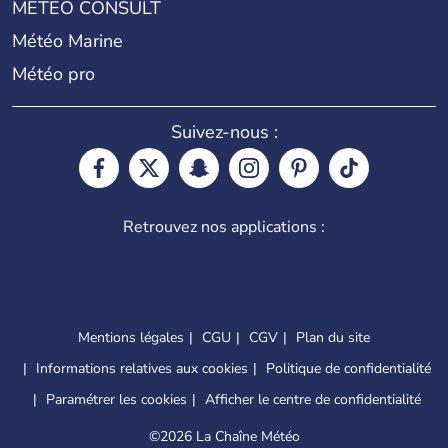
METEO CONSULT
Météo Marine
Météo pro
Suivez-nous :
Retrouvez nos applications :
Mentions légales
CGU
CGV
Plan du site
Informations relatives aux cookies
Politique de confidentialité
Paramétrer les cookies
Afficher le centre de confidentialité
©
2026 La Chaîne Météo