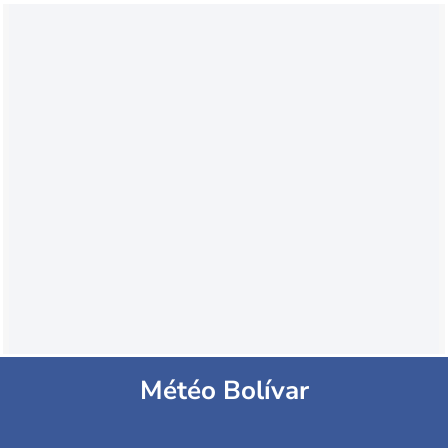
Météo Bolívar