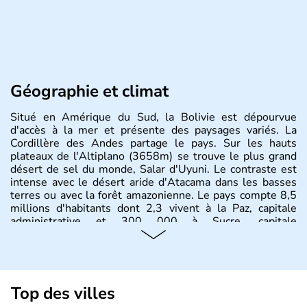
Géographie et climat
Situé en Amérique du Sud, la Bolivie est dépourvue
d'accès à la mer et présente des paysages variés. La
Cordillère des Andes partage le pays. Sur les hauts
plateaux de l'Altiplano (3658m) se trouve le plus grand
désert de sel du monde, Salar d'Uyuni. Le contraste est
intense avec le désert aride d'Atacama dans les basses
terres ou avec la forêt amazonienne. Le pays compte 8,5
millions d'habitants dont 2,3 vivent à la Paz, capitale
administrative et 300 000 à Sucre, capitale
constitutionnelle.
Top des villes