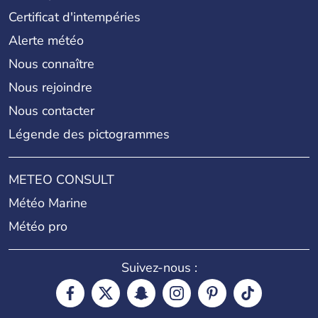
Certificat d'intempéries
Alerte météo
Nous connaître
Nous rejoindre
Nous contacter
Légende des pictogrammes
METEO CONSULT
Météo Marine
Météo pro
Suivez-nous :