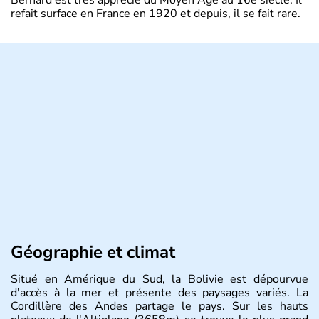
refait surface en France en 1920 et depuis, il se fait rare.
Géographie et climat
Situé en Amérique du Sud, la Bolivie est dépourvue
d'accès à la mer et présente des paysages variés. La
Cordillère des Andes partage le pays. Sur les hauts