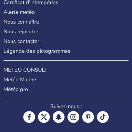
Certificat d'intempéries
Alerte météo
Nous connaître
Nous rejoindre
Nous contacter
Légende des pictogrammes
METEO CONSULT
Météo Marine
Météo pro
Suivez-nous :