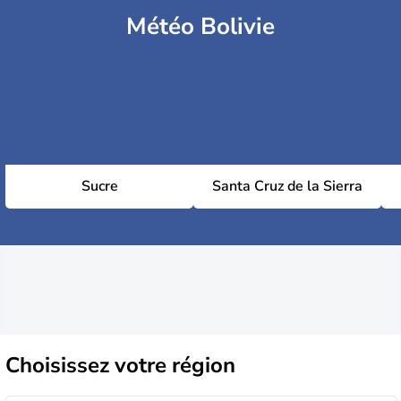
Météo Bolivie
Sucre
Santa Cruz de la Sierra
Choisissez
votre région