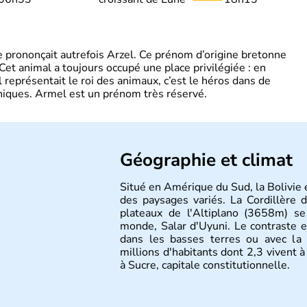
 prononçait autrefois Arzel. Ce prénom d’origine bretonne
. Cet animal a toujours occupé une place privilégiée : en
représentait le roi des animaux, c’est le héros dans de
ques. Armel est un prénom très réservé.
Géographie et climat
Situé en Amérique du Sud, la Bolivie 
des paysages variés. La Cordillère 
plateaux de l'Altiplano (3658m) s
monde, Salar d'Uyuni. Le contraste e
dans les basses terres ou avec la
millions d'habitants dont 2,3 vivent à
à Sucre, capitale constitutionnelle.