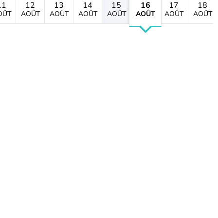
11
12
13
14
15
16
17
18
OÛT
AOÛT
AOÛT
AOÛT
AOÛT
AOÛT
AOÛT
AOÛT