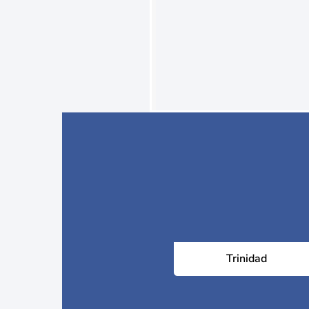
Trinidad