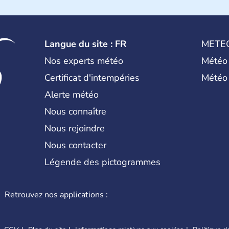
Langue du site : FR
METE
Nos experts météo
Météo
Certificat d'intempéries
Météo
Alerte météo
Nous connaître
Nous rejoindre
Nous contacter
Légende des pictogrammes
Retrouvez nos applications :