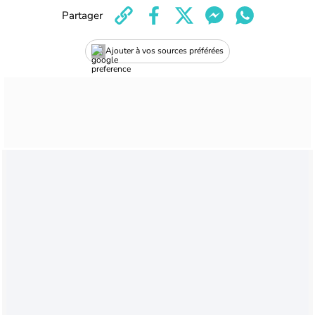
Partager
Ajouter à vos sources préférées