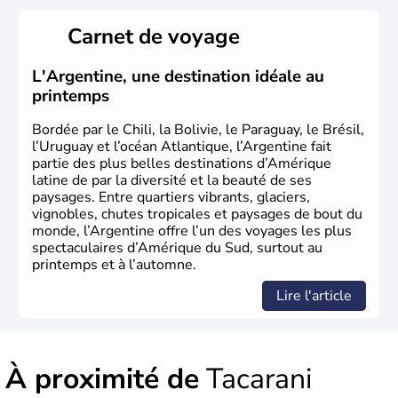
Carnet de voyage
L'Argentine, une destination idéale au
printemps
Bordée par le Chili, la Bolivie, le Paraguay, le Brésil,
l’Uruguay et l’océan Atlantique, l’Argentine fait
partie des plus belles destinations d’Amérique
latine de par la diversité et la beauté de ses
paysages. Entre quartiers vibrants, glaciers,
vignobles, chutes tropicales et paysages de bout du
monde, l’Argentine offre l’un des voyages les plus
spectaculaires d’Amérique du Sud, surtout au
printemps et à l’automne.
Lire l'article
À proximité de
Tacarani