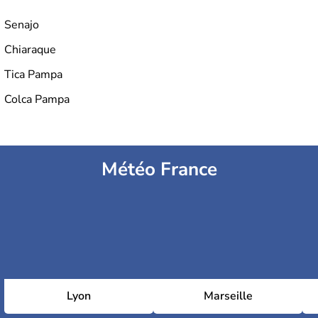
Senajo
Chiaraque
Tica Pampa
Colca Pampa
Météo France
Lyon
Marseille