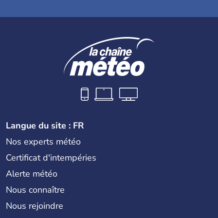
Langue du site : FR
Nos experts météo
Certificat d'intempéries
Alerte météo
Nous connaître
Nous rejoindre