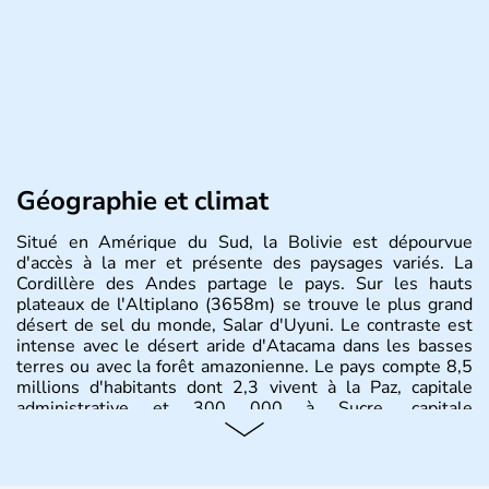
Géographie et climat
Situé en Amérique du Sud, la Bolivie est dépourvue
d'accès à la mer et présente des paysages variés. La
Cordillère des Andes partage le pays. Sur les hauts
plateaux de l'Altiplano (3658m) se trouve le plus grand
désert de sel du monde, Salar d'Uyuni. Le contraste est
intense avec le désert aride d'Atacama dans les basses
terres ou avec la forêt amazonienne. Le pays compte 8,5
millions d'habitants dont 2,3 vivent à la Paz, capitale
administrative et 300 000 à Sucre, capitale
constitutionnelle.