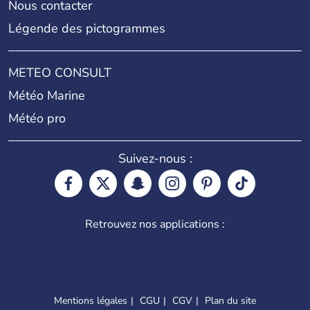
Nous contacter
Légende des pictogrammes
METEO CONSULT
Météo Marine
Météo pro
Suivez-nous :
Retrouvez nos applications :
Mentions légales
CGU
CGV
Plan du site