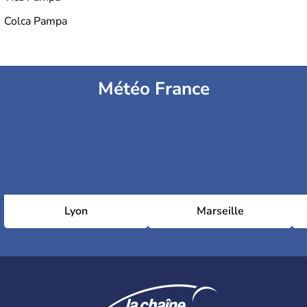
Colca Pampa
Météo France
Lyon
Marseille