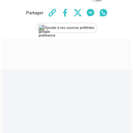
Partager
Ajouter à vos sources préférées