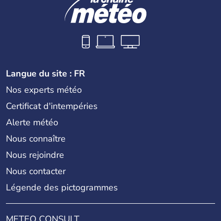
Langue du site : FR
Nos experts météo
Certificat d'intempéries
Alerte météo
Nous connaître
Nous rejoindre
Nous contacter
Légende des pictogrammes
METEO CONSULT