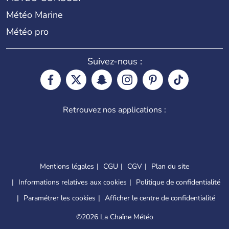
Météo Marine
Météo pro
Suivez-nous :
Retrouvez nos applications :
Mentions légales
CGU
CGV
Plan du site
Informations relatives aux cookies
Politique de confidentialité
Paramétrer les cookies
Afficher le centre de confidentialité
©
2026 La Chaîne Météo