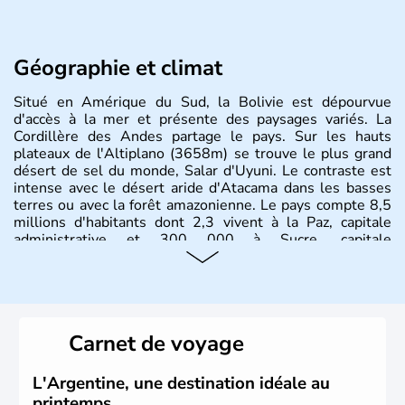
Géographie et climat
Situé en Amérique du Sud, la Bolivie est dépourvue
d'accès à la mer et présente des paysages variés. La
Cordillère des Andes partage le pays. Sur les hauts
plateaux de l'Altiplano (3658m) se trouve le plus grand
désert de sel du monde, Salar d'Uyuni. Le contraste est
intense avec le désert aride d'Atacama dans les basses
terres ou avec la forêt amazonienne. Le pays compte 8,5
millions d'habitants dont 2,3 vivent à la Paz, capitale
administrative et 300 000 à Sucre, capitale
constitutionnelle.
Carnet de voyage
L'Argentine, une destination idéale au
printemps