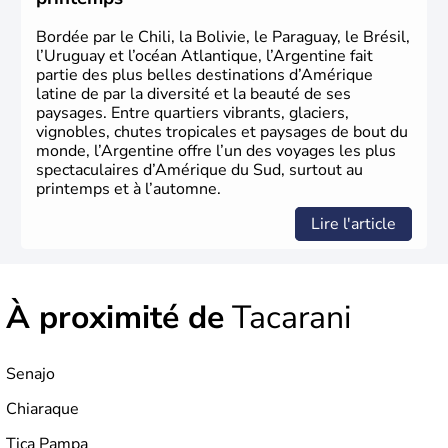
Bordée par le Chili, la Bolivie, le Paraguay, le Brésil,
l’Uruguay et l’océan Atlantique, l’Argentine fait
partie des plus belles destinations d’Amérique
latine de par la diversité et la beauté de ses
paysages. Entre quartiers vibrants, glaciers,
vignobles, chutes tropicales et paysages de bout du
monde, l’Argentine offre l’un des voyages les plus
spectaculaires d’Amérique du Sud, surtout au
printemps et à l’automne.
Lire l'article
À proximité de
Tacarani
Senajo
Chiaraque
Tica Pampa