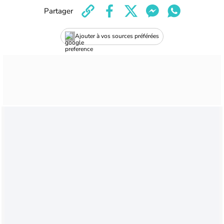
Partager
Ajouter à vos sources préférées