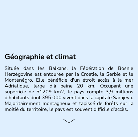
Géographie et climat
Située dans les Balkans, la Fédération de Bosnie
Herzégovine est entourée par la Croatie, la Serbie et le
Monténégro. Elle bénéficie d'un étroit accès à la mer
Adriatique, large d'à peine 20 km. Occupant une
superficie de 51209 km2, le pays compte 3,9 millions
d'habitants dont 395 000 vivent dans la capitale Sarajevo.
Majoritairement montagneux et tapissé de forêts sur la
moitié du territoire, le pays est souvent difficile d'accès.