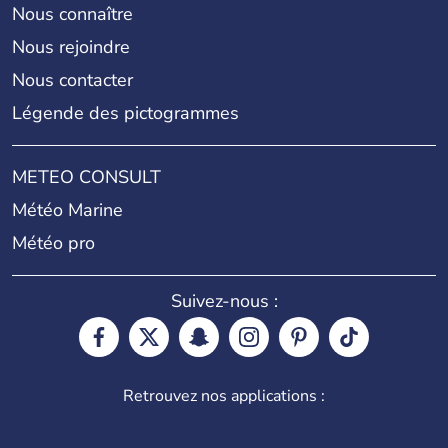
Nous connaître
Nous rejoindre
Nous contacter
Légende des pictogrammes
METEO CONSULT
Météo Marine
Météo pro
Suivez-nous :
Retrouvez nos applications :