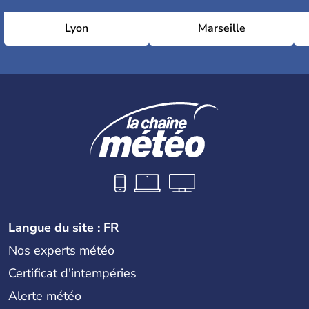
Lyon
Marseille
Langue du site : FR
Nos experts météo
Certificat d'intempéries
Alerte météo