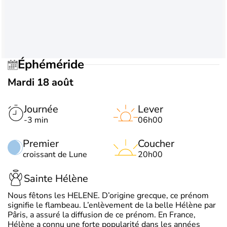
Éphéméride
Mardi 18 août
Journée
Lever
-3 min
06h00
Premier
Coucher
croissant de Lune
20h00
Sainte Hélène
Nous fêtons les HELENE. D’origine grecque, ce prénom
signifie le flambeau. L’enlèvement de la belle Hélène par
Pâris, a assuré la diffusion de ce prénom. En France,
Hélène a connu une forte popularité dans les années