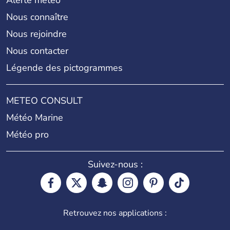
Nous connaître
Nous rejoindre
Nous contacter
Légende des pictogrammes
METEO CONSULT
Météo Marine
Météo pro
Suivez-nous :
Retrouvez nos applications :