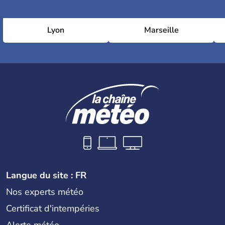
Lyon
Marseille
Langue du site : FR
Nos experts météo
Certificat d'intempéries
Alerte météo