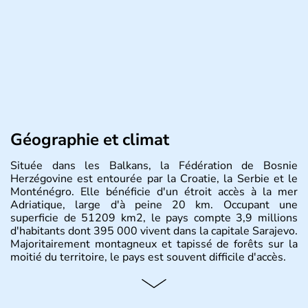
Géographie et climat
Située dans les Balkans, la Fédération de Bosnie
Herzégovine est entourée par la Croatie, la Serbie et le
Monténégro. Elle bénéficie d'un étroit accès à la mer
Adriatique, large d'à peine 20 km. Occupant une
superficie de 51209 km2, le pays compte 3,9 millions
d'habitants dont 395 000 vivent dans la capitale Sarajevo.
Majoritairement montagneux et tapissé de forêts sur la
moitié du territoire, le pays est souvent difficile d'accès.