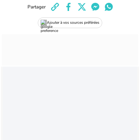
Partager
Ajouter à vos sources préférées